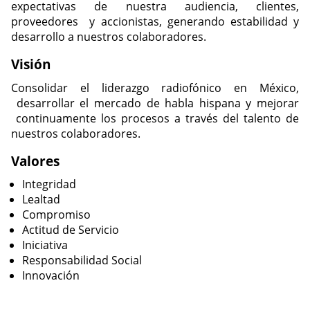
expectativas de nuestra audiencia, clientes,
proveedores y accionistas, generando estabilidad y
desarrollo a nuestros colaboradores.
Visión
Consolidar el liderazgo radiofónico en México,
desarrollar el mercado de habla hispana y mejorar
continuamente los procesos a través del talento de
nuestros colaboradores.
Valores
Integridad
Lealtad
Compromiso
Actitud de Servicio
Iniciativa
Responsabilidad Social
Innovación