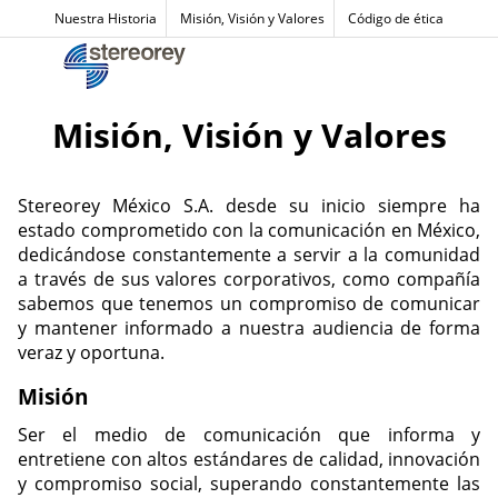
Nuestra Historia
Misión, Visión y Valores
Código de ética
Misión, Visión y Valores
Stereorey México S.A. desde su inicio siempre ha
estado comprometido con la comunicación en México,
dedicándose constantemente a servir a la comunidad
a través de sus valores corporativos, como compañía
sabemos que tenemos un compromiso de comunicar
y mantener informado a nuestra audiencia de forma
veraz y oportuna.
Misión
Ser el medio de comunicación que informa y
entretiene con altos estándares de calidad, innovación
y compromiso social, superando constantemente las